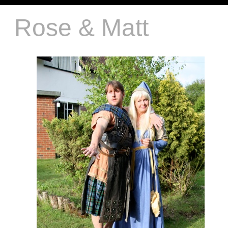
Rose & Matt