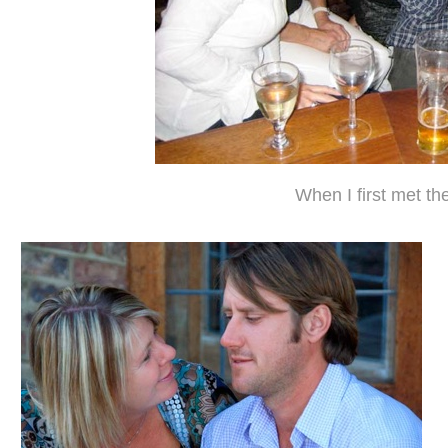
When I first met th