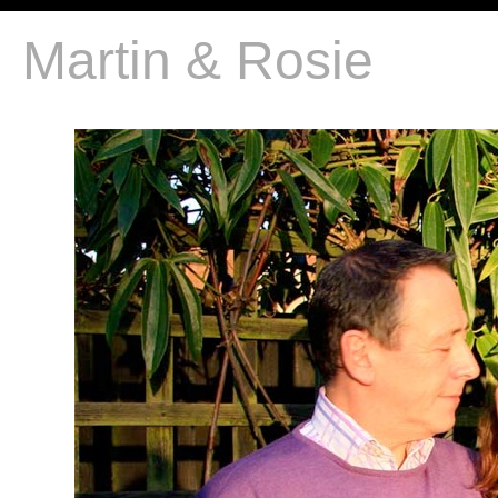
Martin & Rosie